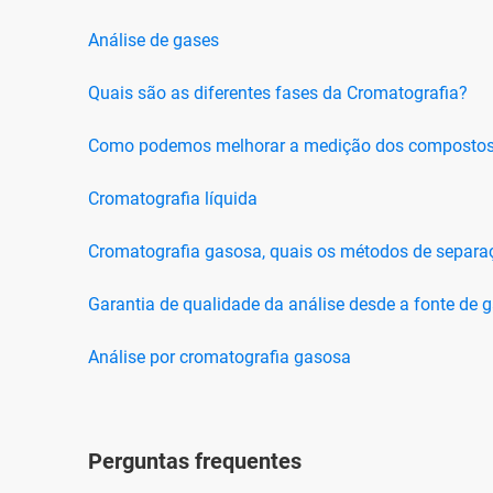
Análise de gases
Quais são as diferentes fases da Cromatografia?
Como podemos melhorar a medição dos compostos 
Cromatografia líquida
Cromatografia gasosa, quais os métodos de separa
Garantia de qualidade da análise desde a fonte de g
Análise por cromatografia gasosa
Perguntas frequentes