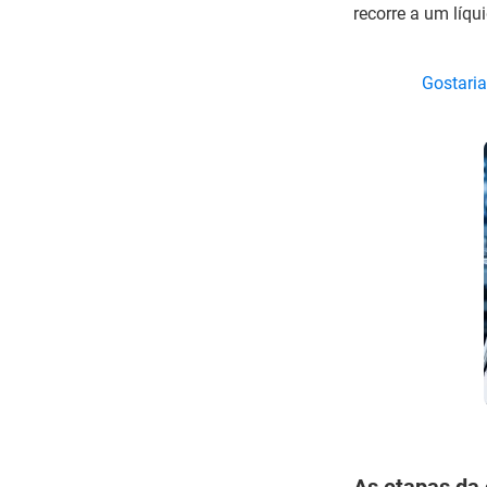
recorre a um líqu
Gostaria