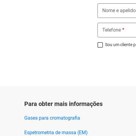
Nome e apelido
Telefone
Sou um cliente p
Para obter mais informações
Gases para cromatografia
Espetrometria de massa (EM)