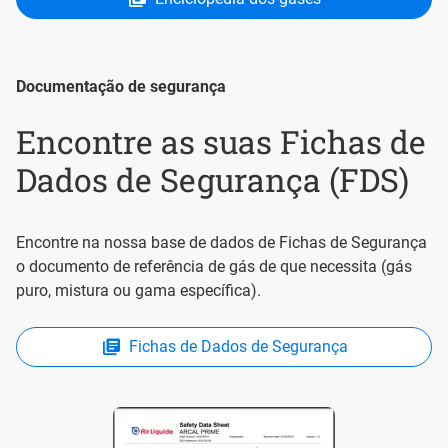
Documentação de segurança
Encontre as suas Fichas de
Dados de Segurança (FDS)
Encontre na nossa base de dados de Fichas de Segurança
o documento de referência de gás de que necessita (gás
puro, mistura ou gama específica).
Fichas de Dados de Segurança