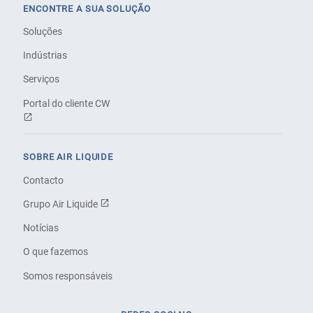
ENCONTRE A SUA SOLUÇÃO
Soluções
Indústrias
Serviços
Portal do cliente CW
SOBRE AIR LIQUIDE
Contacto
Grupo Air Liquide
Notícias
O que fazemos
Somos responsáveis