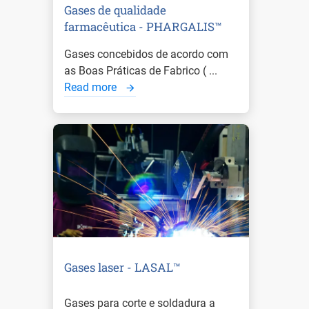
Gases de qualidade
farmacêutica - PHARGALIS™
Gases concebidos de acordo com
as Boas Práticas de Fabrico ( ...
Read more
Gases laser - LASAL™
Gases para corte e soldadura a