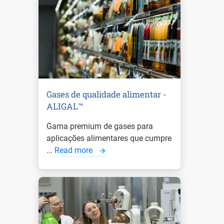
Gases de qualidade alimentar -
ALIGAL™
Gama premium de gases para
aplicações alimentares que cumpre
...
Read more