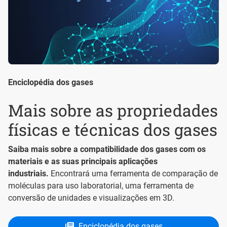
Enciclopédia dos gases
Mais sobre as propriedades
físicas e técnicas dos gases
Saiba mais sobre a compatibilidade dos gases com os
materiais e as suas principais aplicações
industriais.
Encontrará uma ferramenta de comparação de
moléculas para uso laboratorial, uma ferramenta de
conversão de unidades e visualizações em 3D.
Enciclopédia dos gases