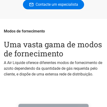
Contacte um especialista
Modos de fornecimento
Uma vasta gama de modos
de fornecimento
A Air Liquide oferece diferentes modos de fornecimento de
azoto dependendo da quantidade de gás requerida pelo
cliente, e dispõe de uma extensa rede de distribuição.