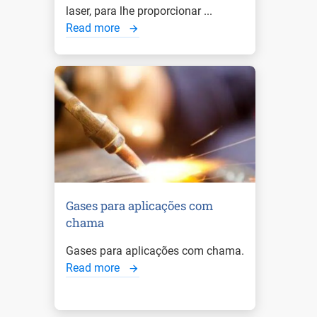
laser, para lhe proporcionar ...
Read more
Gases para aplicações com
chama
Gases para aplicações com chama.
Read more