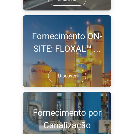
Fornecimento ON-
SITE: FLOXAL™ ...
Discover
Fornecimento por
Canalização