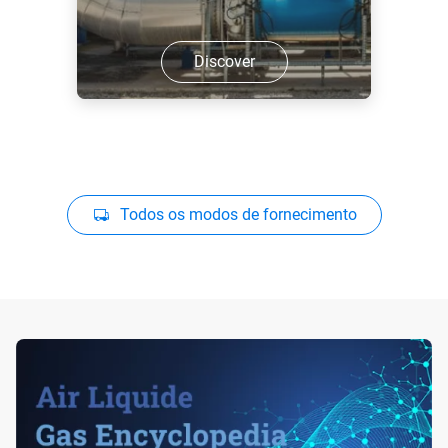
Discover
Todos os modos de fornecimento