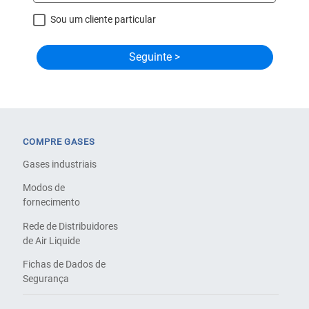
Sou um cliente particular
COMPRE GASES
Gases industriais
Modos de
fornecimento
Rede de Distribuidores
de Air Liquide
Fichas de Dados de
Segurança