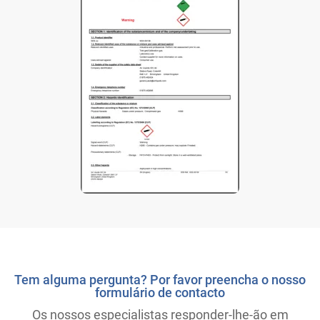
Tem alguma pergunta? Por favor preencha o nosso
formulário de contacto
Os nossos especialistas responder-lhe-ão em