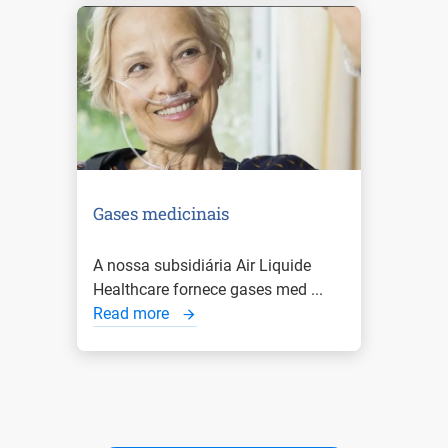
Gases medicinais
A nossa subsidiária Air Liquide
Healthcare fornece gases med ...
Read more