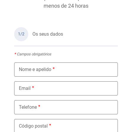
menos de 24 horas
Os seus dados
1/2
*
Campos obrigatórios
Nome e apelido
Email
Telefone
Código postal