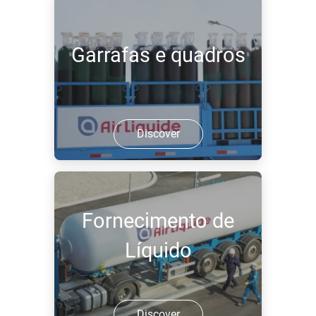
Garrafas e quadros
Discover
Fornecimento de
Líquido
Discover