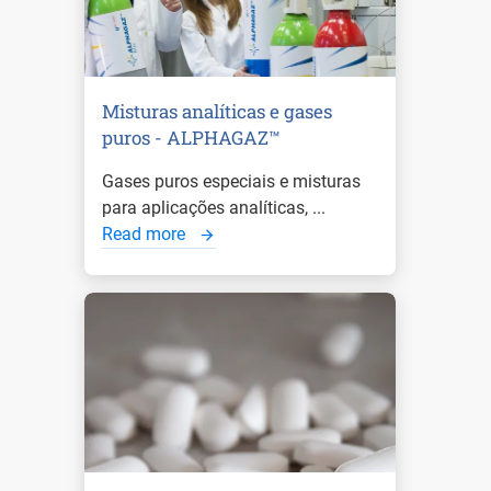
Misturas analíticas e gases
puros - ALPHAGAZ™
Gases puros especiais e misturas
para aplicações analíticas, ...
Read more