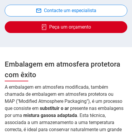
Contacte um especialista
Peça um orçamento
Embalagem em atmosfera protetora
com êxito
A embalagem em atmosfera modificada, também
chamada de embalagem em atmosfera protetora ou
MAP ("Modified Atmosphere Packaging"), é um processo
que consiste em
substituir o ar
presente nas embalagens
por uma
mistura gasosa adaptada
. Esta técnica,
associada a um armazenamento a uma temperatura
correcta, é ideal para conservar naturalmente um grande