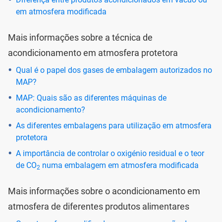
em atmosfera modificada
Mais informações sobre a técnica de
acondicionamento em atmosfera protetora
Qual é o papel dos gases de embalagem autorizados no
MAP?
MAP: Quais são as diferentes máquinas de
acondicionamento?
As diferentes embalagens para utilização em atmosfera
protetora
A importância de controlar o oxigénio residual e o teor
de CO
numa embalagem em atmosfera modificada
2
Mais informações sobre o acondicionamento em
atmosfera de diferentes produtos alimentares