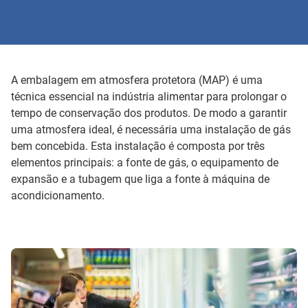
A embalagem em atmosfera protetora (MAP) é uma
técnica essencial na indústria alimentar para prolongar o
tempo de conservação dos produtos. De modo a garantir
uma atmosfera ideal, é necessária uma instalação de gás
bem concebida. Esta instalação é composta por três
elementos principais: a fonte de gás, o equipamento de
expansão e a tubagem que liga a fonte à máquina de
acondicionamento.