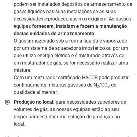
podem ser instalados depósitos de armazenamento de
gases líquidos nas suas instalações se as suas
necessidades e produção assim o exigirem. As nossas
equipas
fornecem, instalam e fazem a manutenção
destas unidades de armazenamento
.
O gás armazenado sob a forma líquida é vaporizado
por um sistema de aquecedor atmosférico ou por um
que utiliza energia elétrica e é misturado através de
um misturador de gás, se for necessário realizar uma
mistura.
Com um misturador certificado HACCP, pode produzir
continuamente misturas gasosas de N
/CO
de
2
2
qualidade alimentar.
Produção no local
: para necessidades superiores de
volumes de gás, as nossas equipas estão ao seu
dispor para estudar uma solução de produção no
local.