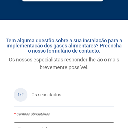
Tem alguma questão sobre a sua instalação para a
implementação dos gases alimentares? Preencha
o nosso formulário de contacto.
Os nossos especialistas responder-lhe-ão o mais
brevemente possível.
Os seus dados
1/2
*
Campos obrigatórios