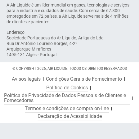
A Air Liquide é um líder mundial em gases, tecnologias e serviços
para a indústria e cuidados de saúde. Com cerca de 67.800
empregados em 72 países, a Air Liquide serve mais de 4 milhões
de clientes e pacientes.
Endereço
Sociedade Portuguesa do Ar Líquido, Arlíquido Lda
Rua Dr António Loureiro Borges, 4-2º
Arquiparque-Miraflores
1495-131 Algés - Portugal
© COPYRIGHT 2026, AIR LIQUIDE. TODOS OS DIREITOS RESERVADOS
Avisos legais
Condições Gerais de Fornecimento
Política de Cookies
Política de Privacidade de Dados Pessoais de Clientes e
Fornecedores
Termos e condições de compra on-line
Declaração de Acessibilidade