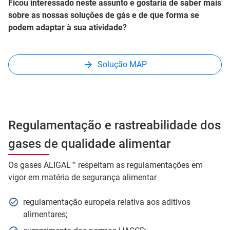
Ficou interessado neste assunto e gostaria de saber mais
sobre as nossas soluções de gás e de que forma se
podem adaptar à sua atividade?
Solução MAP
Regulamentação e rastreabilidade dos
gases de qualidade alimentar
Os gases ALIGAL™ respeitam as regulamentações em
vigor em matéria de segurança alimentar
regulamentação europeia relativa aos aditivos
alimentares;