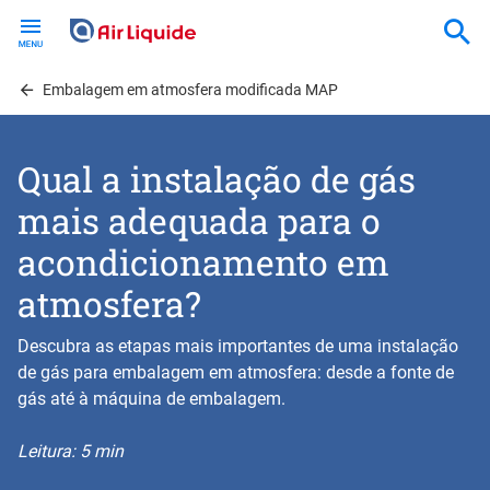
Skip
to
main
content
Embalagem em atmosfera modificada MAP
Qual a instalação de gás
mais adequada para o
acondicionamento em
atmosfera?
Descubra as etapas mais importantes de uma instalação
de gás para embalagem em atmosfera: desde a fonte de
gás até à máquina de embalagem.
Leitura: 5 min