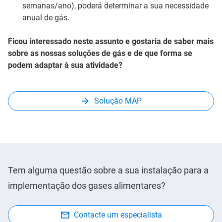
semanas/ano), poderá determinar a sua necessidade
anual de gás.
Ficou interessado neste assunto e gostaria de saber mais
sobre as nossas soluções de gás e de que forma se
podem adaptar à sua atividade?
Solução MAP
Tem alguma questão sobre a sua instalação para a
implementação dos gases alimentares?
Contacte um especialista