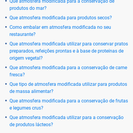
Que atmosfera modificada para a conservação de
produtos do mar?
Que atmosfera modificada para produtos secos?
Como embalar em atmosfera modificada no seu
restaurante?
Que atmosfera modificada utilizar para conservar pratos
preparados, refeições prontas e à base de proteínas de
origem vegetal?
Que atmosfera modificada para a conservação de carne
fresca?
Que tipo de atmosfera modificada utilizar para produtos
de massa alimentar?
Que atmosfera modificada para a conservação de frutas
e legumes crus?
Que atmosfera modificada utilizar para a conservação
de produtos lácteos?