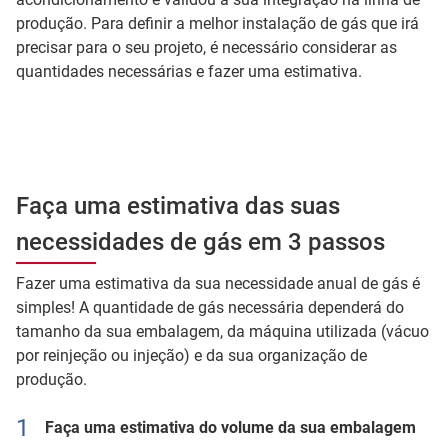
produção. Para definir a melhor instalação de gás que irá
precisar para o seu projeto, é necessário considerar as
quantidades necessárias e fazer uma estimativa.
Faça uma estimativa das suas
necessidades de gás em 3 passos
Fazer uma estimativa da sua necessidade anual de gás é
simples! A quantidade de gás necessária dependerá do
tamanho da sua embalagem, da máquina utilizada (vácuo
por reinjeção ou injeção) e da sua organização de
produção.
Faça uma estimativa do volume da sua embalagem