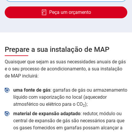
Peça um orçamento
Prepare a sua instalação de MAP
Quaisquer que sejam as suas necessidades anuais de gás
e o seu processo de acondicionamento, a sua instalação
de MAP incluirá:
uma fonte de gás
: garrafas de gás ou armazenamento
líquido com vaporização no local (aquecedor
atmosférico ou elétrico para o CO
);
2
material de expansão adaptado
: redutor, módulo ou
central de expansão de gás são necessários para que
os gases fornecidos em garrafas possam alcançar a