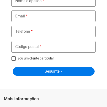
Nome e apelido
Email
Telefone
Código postal
Sou um cliente particular
Mais informações