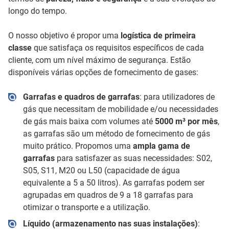
longo do tempo.
O nosso objetivo é propor uma
logística de primeira
classe
que satisfaça os requisitos específicos de cada
cliente, com um nível máximo de segurança. Estão
disponíveis várias opções de fornecimento de gases:
Garrafas e quadros de garrafas
: para utilizadores de
gás que necessitam de mobilidade e/ou necessidades
de gás mais baixa com volumes até
5000 m³ por mês
,
as garrafas são um método de fornecimento de gás
muito prático. Propomos uma
ampla gama de
garrafas
para satisfazer as suas necessidades: S02,
S05, S11, M20 ou L50 (capacidade de água
equivalente a 5 a 50 litros). As garrafas podem ser
agrupadas em quadros de 9 a 18 garrafas para
otimizar o transporte e a utilização.
Líquido (armazenamento nas suas instalações)
: