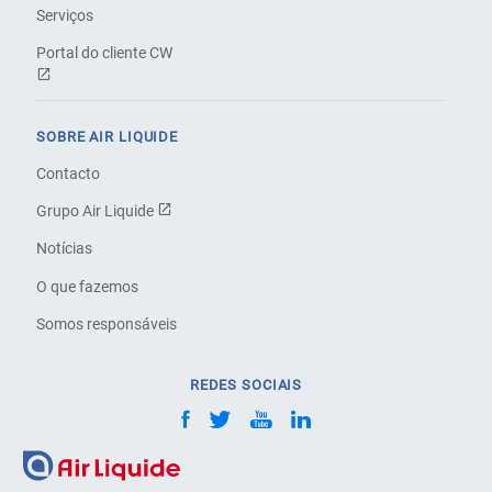
Serviços
Portal do cliente CW
SOBRE AIR LIQUIDE
Contacto
Grupo Air Liquide
Notícias
O que fazemos
Somos responsáveis
REDES SOCIAIS