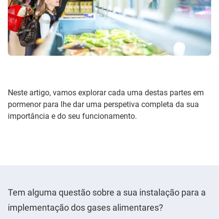
Neste artigo, vamos explorar cada uma destas partes em
pormenor para lhe dar uma perspetiva completa da sua
importância e do seu funcionamento.
Tem alguma questão sobre a sua instalação para a
implementação dos gases alimentares?