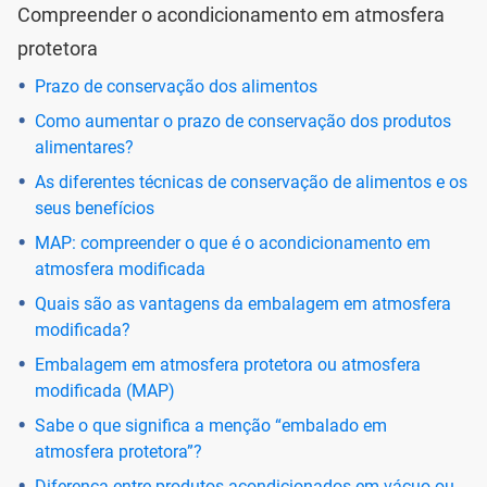
Compreender o acondicionamento em atmosfera
protetora
Prazo de conservação dos alimentos
Como aumentar o prazo de conservação dos produtos
alimentares?
As diferentes técnicas de conservação de alimentos e os
seus benefícios
MAP: compreender o que é o acondicionamento em
atmosfera modificada
Quais são as vantagens da embalagem em atmosfera
modificada?
Embalagem em atmosfera protetora ou atmosfera
modificada (MAP)
Sabe o que significa a menção “embalado em
atmosfera protetora”?
Diferença entre produtos acondicionados em vácuo ou