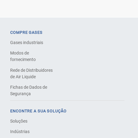
COMPRE GASES
Gases industriais
Modos de
fornecimento
Rede de Distribuidores
de Air Liquide
Fichas de Dados de
Segurança
ENCONTRE A SUA SOLUÇÃO
Soluções
Indústrias