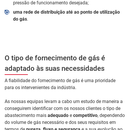
pressão de funcionamento desejada;
uma rede de distribuição até ao ponto de utilização
do gás
.
O tipo de fornecimento de gás é
adaptado às suas necessidades
A fiabilidade do fornecimento de gás é uma prioridade
para os intervenientes da indústria.
As nossas equipas levam a cabo um estudo de maneira a
conseguirem identificar com os nossos clientes o tipo de
abastecimento mais
adequado
e
competitivo
, dependendo
do volume de gás necessário e dos seus requisitos em
termos de
pureza, fluxo e segurança
e a sua evolução ao