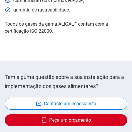
cumprimento das normas HACCP;
garantia de rastreabilidade.
Todos os gases da gama ALIGAL™ contam com a
certificação ISO 22000.
Tem alguma questão sobre a sua instalação para a
implementação dos gases alimentares?
Contacte um especialista
Peça um orçamento