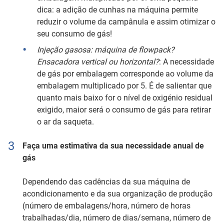
dica: a adição de cunhas na máquina permite
reduzir o volume da campânula e assim otimizar o
seu consumo de gás!
Injeção gasosa: máquina de flowpack?
Ensacadora vertical ou horizontal?
: A necessidade
de gás por embalagem corresponde ao volume da
embalagem multiplicado por 5. É de salientar que
quanto mais baixo for o nível de oxigénio residual
exigido, maior será o consumo de gás para retirar
o ar da saqueta.
Faça uma estimativa da sua necessidade anual de
gás
Dependendo das cadências da sua máquina de
acondicionamento e da sua organização de produção
(número de embalagens/hora, número de horas
trabalhadas/dia, número de dias/semana, número de