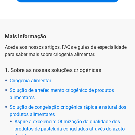
Mais informação
Aceda aos nossos artigos, FAQs e guias da especialidade
para saber mais sobre criogenia alimentar.
1. Sobre as nossas soluções criogénicas
Criogenia alimentar
Solução de arrefecimento criogénico de produtos
alimentares
Solução de congelação criogénica rápida e natural dos
produtos alimentares
Aspire à excelência: Otimização da qualidade dos
produtos de pastelaria congelados através do azoto