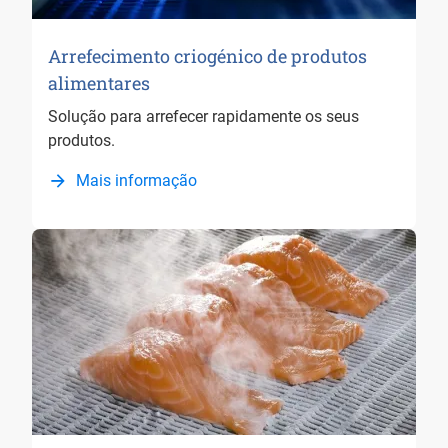
Arrefecimento criogénico de produtos
alimentares
Solução para arrefecer rapidamente os seus
produtos.
Mais informação