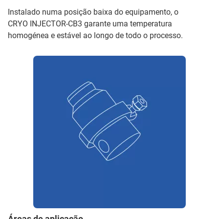
Instalado numa posição baixa do equipamento, o
CRYO INJECTOR-CB3 garante uma temperatura
homogénea e estável ao longo de todo o processo.
Áreas de aplicação