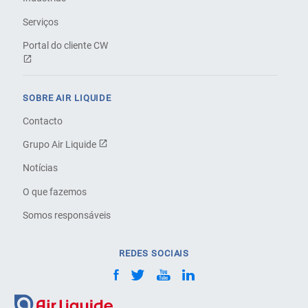
Serviços
Portal do cliente CW
SOBRE AIR LIQUIDE
Contacto
Grupo Air Liquide
Notícias
O que fazemos
Somos responsáveis
REDES SOCIAIS