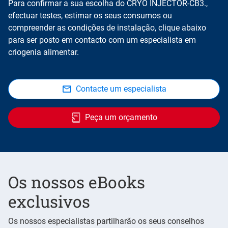
Para confirmar a sua escolha do CRYO INJECTOR-CB3.,
efectuar testes, estimar os seus consumos ou
compreender as condições de instalação, clique abaixo
para ser posto em contacto com um especialista em
criogenia alimentar.
Contacte um especialista
Peça um orçamento
Os nossos eBooks
exclusivos
Os nossos especialistas partilharão os seus conselhos