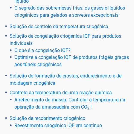
líquido
O segredo das sobremesas frias: os gases e líquidos
criogénicos para gelados e sorvetes excepcionais
Solução de controlo da temperatura criogénica
Solução de congelação criogénica IQF para produtos
individuais
O que é a congelação IQF?
Optimize a congelação IQF de produtos frágeis graças
aos túneis criogénicos
Solução de formação de crostas, endurecimento e de
moldagem criogénica
Controlo da temperatura de uma reação química
Arrefecimento da massa: Controlar a temperatura na
operação da amassadeira com CO
!
2
Solução de recobrimento criogénico
Revestimento criogénico IQF em contínuo