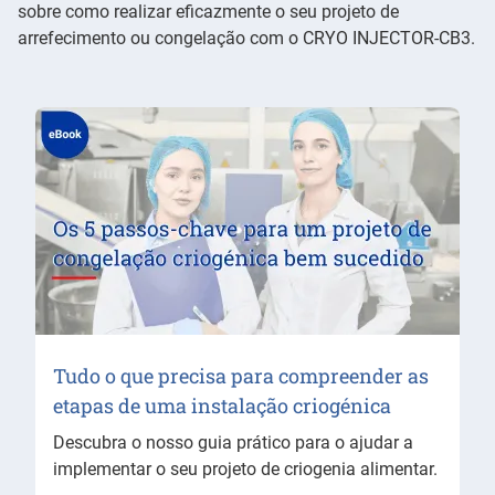
sobre como realizar eficazmente o seu projeto de
arrefecimento ou congelação com o CRYO INJECTOR-CB3.
Tudo o que precisa para compreender as
etapas de uma instalação criogénica
Descubra o nosso guia prático para o ajudar a
implementar o seu projeto de criogenia alimentar.