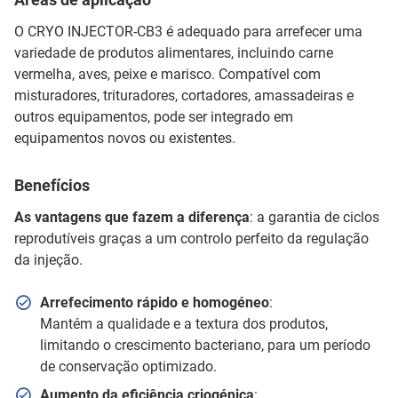
O CRYO INJECTOR-CB3 é adequado para arrefecer uma
variedade de produtos alimentares, incluindo carne
vermelha, aves, peixe e marisco. Compatível com
misturadores, trituradores, cortadores, amassadeiras e
outros equipamentos, pode ser integrado em
equipamentos novos ou existentes.
Benefícios
As vantagens que fazem a diferença
: a garantia de ciclos
reprodutíveis graças a um controlo perfeito da regulação
da injeção.
Arrefecimento rápido e homogéneo
:
Mantém a qualidade e a textura dos produtos,
limitando o crescimento bacteriano, para um período
de conservação optimizado.
Aumento da eficiência criogénica
: