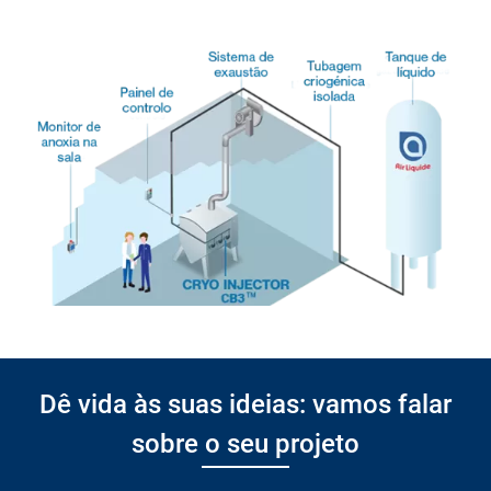
Dê vida às suas ideias: vamos falar
sobre o seu projeto