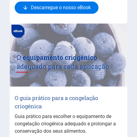
Descarregue o nosso eBook
O guia prático para a congelação
criogénica
Guia prático para escolher o equipamento de
congelação criogénica adequado e prolongar a
conservação dos seus alimentos.