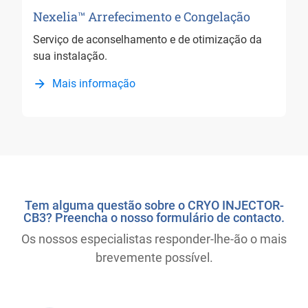
Nexelia™ Arrefecimento e Congelação
Serviço de aconselhamento e de otimização da
sua instalação.
Mais informação
Tem alguma questão sobre o CRYO INJECTOR-
CB3? Preencha o nosso formulário de contacto.
Os nossos especialistas responder-lhe-ão o mais
brevemente possível.