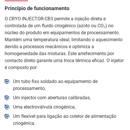
Princípio de funcionamento
O CRYO INJECTOR-CB3 permite a injeção direta e
controlada de um fluido criogénico (azoto ou CO₂) no
núcleo do produto em equipamentos de processamento.
Mantém uma temperatura ideal, limitando o aquecimento
devido a processos mecânicos e optimiza a
homogeneidade das misturas. Este arrefecimento por
contacto direto garante uma troca térmica eficaz. O injetor
é composto por:
Um tubo fixo soldado ao equipamento de
processamento,
Um injector com aberturas calibradas,
Uma electroválvula criogénica,
Um flexível para ligação ao coletor de alimentação
criogénica.