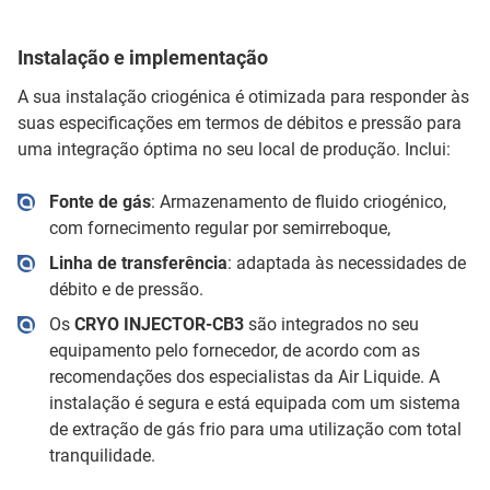
Instalação e implementação
A sua instalação criogénica é otimizada para responder às
suas especificações em termos de débitos e pressão para
uma integração óptima no seu local de produção. Inclui:
Fonte de gás
: Armazenamento de fluido criogénico,
com fornecimento regular por semirreboque,
Linha de transferência
: adaptada às necessidades de
débito e de pressão.
Os
CRYO INJECTOR-CB3
são integrados no seu
equipamento pelo fornecedor, de acordo com as
recomendações dos especialistas da Air Liquide. A
instalação é segura e está equipada com um sistema
de extração de gás frio para uma utilização com total
tranquilidade.