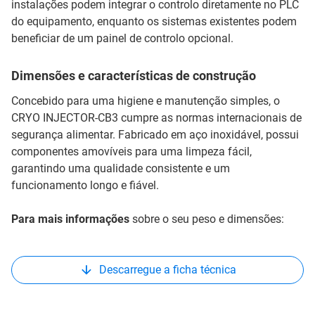
instalações podem integrar o controlo diretamente no PLC
do equipamento, enquanto os sistemas existentes podem
beneficiar de um painel de controlo opcional.
Dimensões e características de construção
Concebido para uma higiene e manutenção simples, o
CRYO INJECTOR-CB3 cumpre as normas internacionais de
segurança alimentar. Fabricado em aço inoxidável, possui
componentes amovíveis para uma limpeza fácil,
garantindo uma qualidade consistente e um
funcionamento longo e fiável.
Para mais informações
sobre o seu peso e dimensões:
Descarregue a ficha técnica