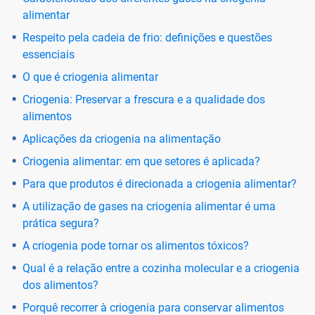
alimentar
Respeito pela cadeia de frio: definições e questões
essenciais
O que é criogenia alimentar
Criogenia: Preservar a frescura e a qualidade dos
alimentos
Aplicações da criogenia na alimentação
Criogenia alimentar: em que setores é aplicada?
Para que produtos é direcionada a criogenia alimentar?
A utilização de gases na criogenia alimentar é uma
prática segura?
A criogenia pode tornar os alimentos tóxicos?
Qual é a relação entre a cozinha molecular e a criogenia
dos alimentos?
Porquê recorrer à criogenia para conservar alimentos