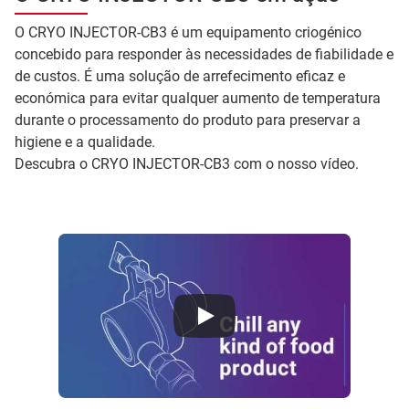
O CRYO INJECTOR-CB3 é um equipamento criogénico
concebido para responder às necessidades de fiabilidade e
de custos. É uma solução de arrefecimento eficaz e
económica para evitar qualquer aumento de temperatura
durante o processamento do produto para preservar a
higiene e a qualidade.
Descubra o CRYO INJECTOR-CB3 com o nosso vídeo.
Nexelia Temperature Control CRYO INJECTOR CB3 640