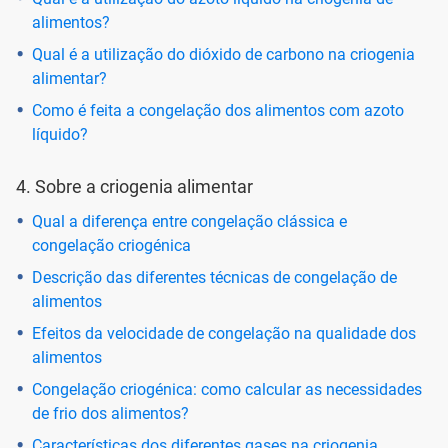
alimentos?
Qual é a utilização do dióxido de carbono na criogenia
alimentar?
Como é feita a congelação dos alimentos com azoto
líquido?
4. Sobre a criogenia alimentar
Qual a diferença entre congelação clássica e
congelação criogénica
Descrição das diferentes técnicas de congelação de
alimentos
Efeitos da velocidade de congelação na qualidade dos
alimentos
Congelação criogénica: como calcular as necessidades
de frio dos alimentos?
Características dos diferentes gases na criogenia