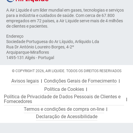
A Air Liquide é um líder mundial em gases, tecnologias e serviços
para a indústria e cuidados de saúde. Com cerca de 67.800
empregados em 72 países, a Air Liquide serve mais de 4 milhões
de clientes e pacientes.
Endereço
Sociedade Portuguesa do Ar Líquido, Arlíquido Lda
Rua Dr António Loureiro Borges, 4-2º
Arquiparque-Miraflores
1495-131 Algés - Portugal
© COPYRIGHT 2026, AIR LIQUIDE. TODOS OS DIREITOS RESERVADOS
Avisos legais
Condições Gerais de Fornecimento
Política de Cookies
Política de Privacidade de Dados Pessoais de Clientes e
Fornecedores
Termos e condições de compra on-line
Declaração de Acessibilidade