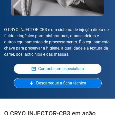
O CRYO INJECTOR-CB3 é um sistema de injeção direta de
fluido criogénico para misturadores, amassadeiras e
outros equipamentos de processamento. É o equipamento
chave para preservar a higiene, a qualidade e a textura da
carne, dos lacticínios e das massas.
Contacte um especialista
Descarregue a ficha técnica
O CRYO INJECTOR-CB3 em ação