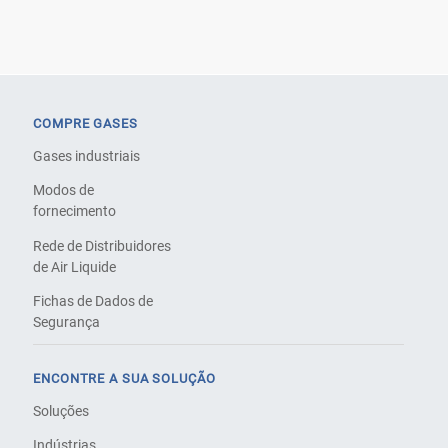
COMPRE GASES
Gases industriais
Modos de
fornecimento
Rede de Distribuidores
de Air Liquide
Fichas de Dados de
Segurança
ENCONTRE A SUA SOLUÇÃO
Soluções
Indústrias