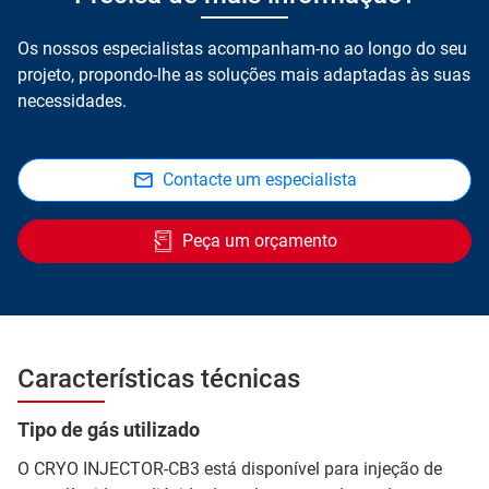
Os nossos especialistas acompanham-no ao longo do seu
projeto, propondo-lhe as soluções mais adaptadas às suas
necessidades.
Contacte um especialista
Peça um orçamento
Características técnicas
Tipo de gás utilizado
O CRYO INJECTOR-CB3 está disponível para injeção de