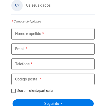
Os seus dados
1/2
*
Campos obrigatórios
Nome e apelido
Email
Telefone
Código postal
Sou um cliente particular