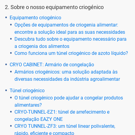
2. Sobre o nosso equipamento criogénico
Equipamento criogénico
Opções de equipamentos de criogenia alimentar:
encontre a solução ideal para as suas necessidades
Descubra tudo sobre o equipamento necessário para
a criogenia dos alimentos
Como funciona um túnel criogénico de azoto líquido?
CRYO CABINET: Armário de congelação
Armários criogénicos: uma solução adaptada às
diversas necessidades da indústria agroalimentar
Túnel criogénico
O túnel criogénico pode ajudar a congelar produtos
alimentares?
CRYO-TUNNEL-EZ1: túnel de arrefecimento e
congelação EAZY ONE
CRYO TUNNEL-ZF3: um túnel linear polivalente,
rápido, eficiente e compacto