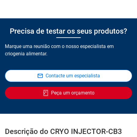
Precisa de testar os seus produtos?
Marque uma reunião com o nosso especialista em
criogenia alimentar.
Contacte um especialista
Peça um orçamento
Descrição do CRYO INJECTOR-CB3