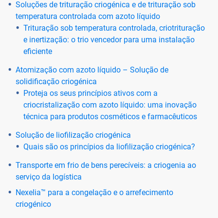
Soluções de trituração criogénica e de trituração sob
temperatura controlada com azoto líquido
Trituração sob temperatura controlada, criotrituração
e inertização: o trio vencedor para uma instalação
eficiente
Atomização com azoto líquido – Solução de
solidificação criogénica
Proteja os seus princípios ativos com a
criocristalização com azoto líquido: uma inovação
técnica para produtos cosméticos e farmacêuticos
Solução de liofilização criogénica
Quais são os princípios da liofilização criogénica?
Transporte em frio de bens perecíveis: a criogenia ao
serviço da logística
Nexelia™ para a congelação e o arrefecimento
criogénico