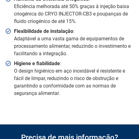
Eficiência melhorada até 50% graças à injeção baixa
criogénica do CRYO INJECTOR-CB3 e poupanças de
fluido criogénico de até 15%.
Flexibilidade de instalação
:
Adaptável a uma vasta gama de equipamentos de
processamento alimentar, reduzindo o investimento e
facilitando a integração.
Higiene e fiabilidade
:
O design higiénico em aço inoxidável é resistente e
fácil de limpar, reduzindo o risco de obstrução e
garantindo a conformidade com as normas de
segurança alimentar.
Precisa de mais informação?